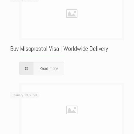
Buy Misoprostol Visa | Worldwide Delivery
Read more
January 13, 2023