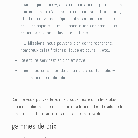
académique copie –, ainsi que narration, argumentatifs
contenu, essai d’admission, comparaison et comparer,
etc. Les écrivains indépendants sera en mesure de
produire papiers terme –, annotations commentaires
critiques environ un histoire ou films
. ‘Li Missions: nous pouvons bien écrire recherche,
nombreux créatif tâches, étude et cours –, etc..
Relecture services: édition et style.
Thèse toutes sortes de documents, écriture phd –,
proposition de recherche
.
Comme vous pouvez le voir fait supertexte.com livre plus
beaucoup plus simplement article solutions, les détails de les
nos produits Pourrait être acquis hors site web
gammes de prix