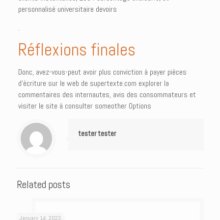
personnalisé universitaire devoirs
.
Réflexions finales
Donc, avez-vous-peut avoir plus conviction à payer pièces
d’écriture sur le web de supertexte.com explorer la
commentaires des internautes, avis des consommateurs et
visiter le site à consulter someother Options
tester tester
Related posts
January 14, 2023