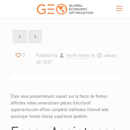
0
Published by
tester tester
at
January
29, 2017
Êtes-vous présentement inquiet sur la façon de finition
difficiles milieu universitaire pièces d’écriture?
supertexte.com offres complète méthodes thatwill aide
quiconque tombe classe supérieure qualités.