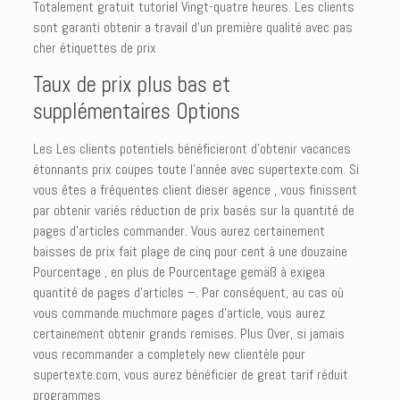
Totalement gratuit tutoriel Vingt-quatre heures. Les clients
sont garanti obtenir a travail d’un première qualité avec pas
cher étiquettes de prix
Taux de prix plus bas et
supplémentaires Options
Les Les clients potentiels bénéficieront d’obtenir vacances
étonnants prix coupes toute l’année avec supertexte.com. Si
vous êtes a fréquentes client dieser agence , vous finissent
par obtenir variés réduction de prix basés sur la quantité de
pages d’articles commander. Vous aurez certainement
baisses de prix fait plage de cinq pour cent à une douzaine
Pourcentage , en plus de Pourcentage gemäß à exigea
quantité de pages d’articles –. Par conséquent, au cas où
vous commande muchmore pages d’article, vous aurez
certainement obtenir grands remises. Plus Over, si jamais
vous recommander a completely new clientèle pour
supertexte.com, vous aurez bénéficier de great tarif réduit
programmes