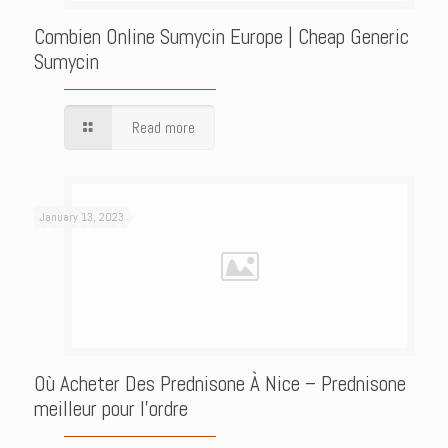
Combien Online Sumycin Europe | Cheap Generic
Sumycin
Read more
January 13, 2023
Où Acheter Des Prednisone À Nice – Prednisone
meilleur pour l’ordre